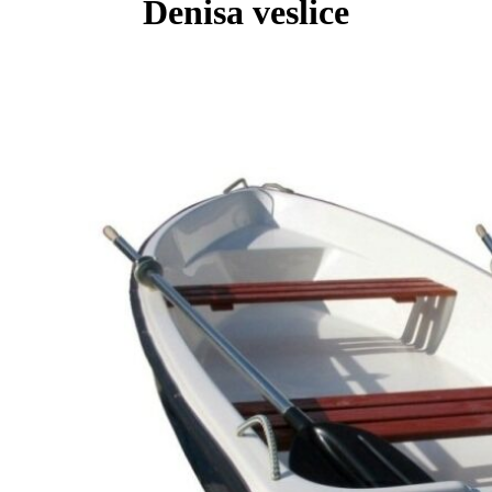
Denisa veslice